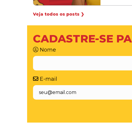
Veja todos os posts ❯
CADASTRE-SE PA
Nome
E-mail