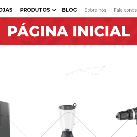
OJAS
PRODUTOS
BLOG
Sobre nós
Fale cono
PÁGINA INICIAL