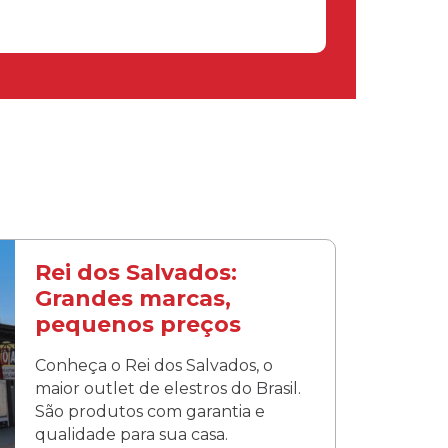
Rei dos Salvados:
Grandes marcas,
pequenos preços
Conheça o Rei dos Salvados, o
maior outlet de elestros do Brasil.
São produtos com garantia e
qualidade para sua casa.