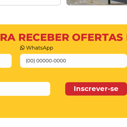
RA RECEBER OFERTAS
WhatsApp