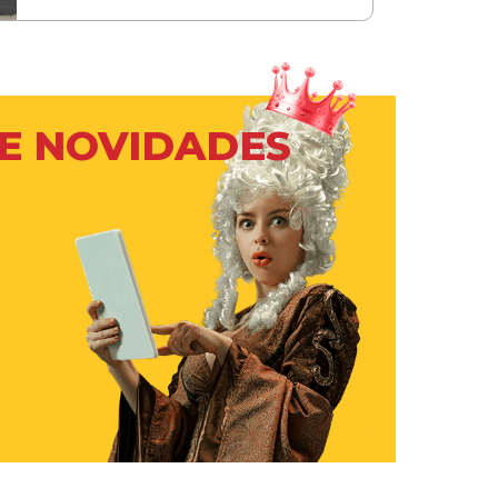
 E NOVIDADES