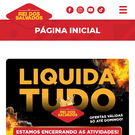
PÁGINA INICIAL