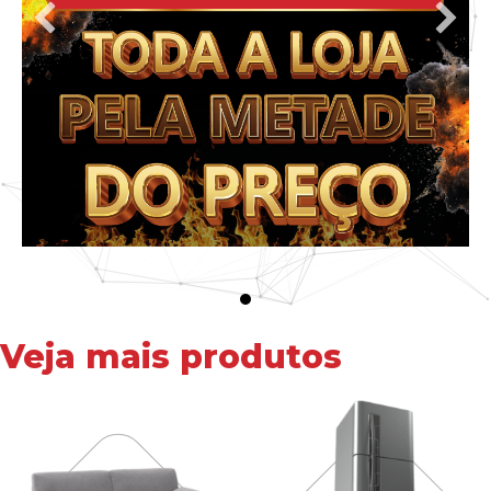
Veja mais produtos