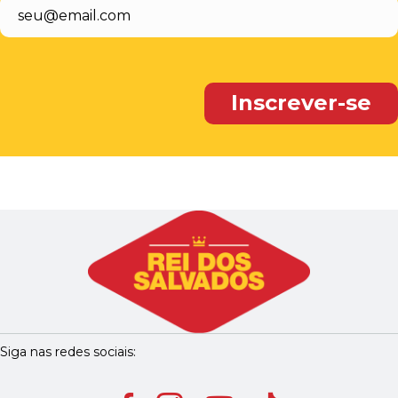
Siga nas redes sociais: