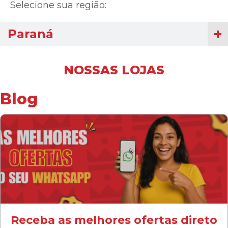
Selecione sua região:
Paraná
NOSSAS LOJAS
Blog
Receba as melhores ofertas direto