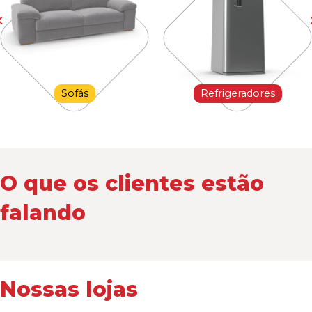
Sofás
Refrigeradores
O que os clientes estão
falando
Nossas lojas