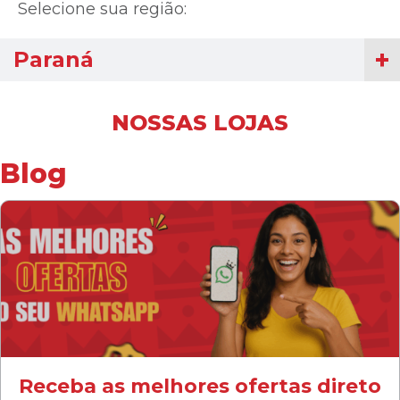
Selecione sua região:
Paraná
NOSSAS LOJAS
Blog
Receba as melhores ofertas direto