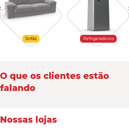
Sofás
Refrigeradores
O que os clientes estão
falando
Nossas lojas