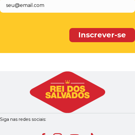
Siga nas redes sociais: