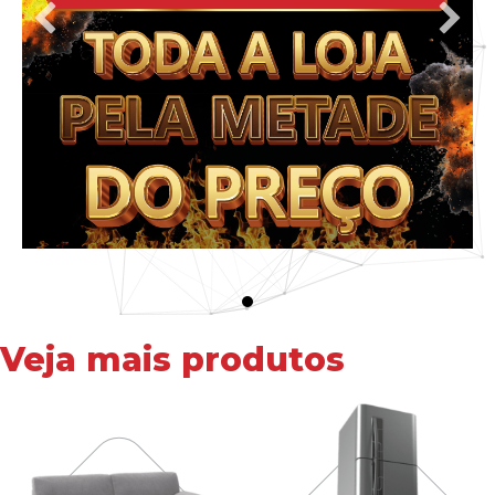
Veja mais produtos