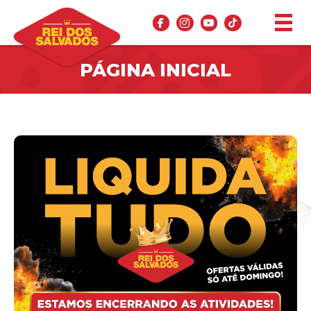
PÁGINA INICIAL