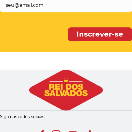
Siga nas redes sociais: