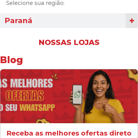
Selecione sua região:
Paraná
NOSSAS LOJAS
Blog
Receba as melhores ofertas direto