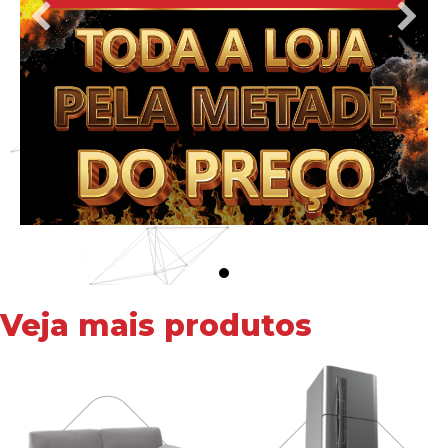
Veja mais produtos