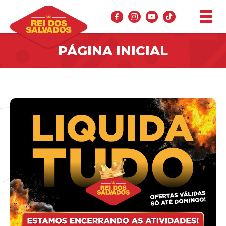
PÁGINA INICIAL