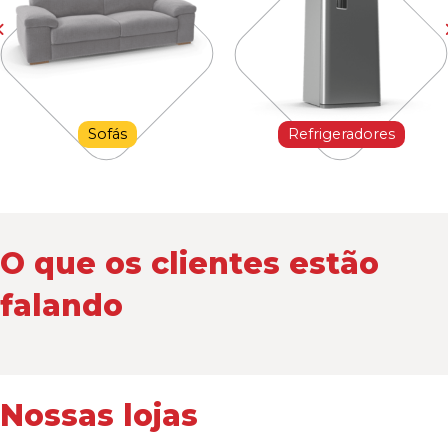
Sofás
Refrigeradores
O que os clientes estão
falando
Nossas lojas