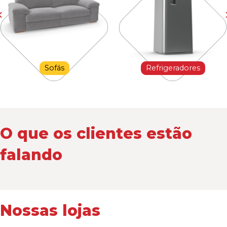
Sofás
Refrigeradores
O que os clientes estão
falando
Nossas lojas