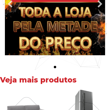
Veja mais produtos