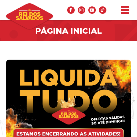
PÁGINA INICIAL