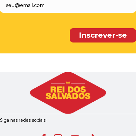
Siga nas redes sociais: