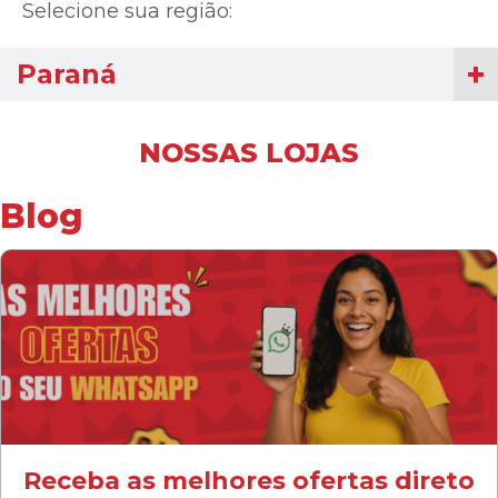
Selecione sua região:
Paraná
NOSSAS LOJAS
Blog
Receba as melhores ofertas direto