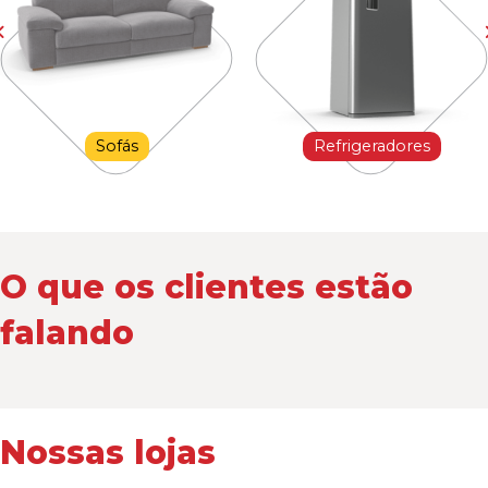
Sofás
Refrigeradores
O que os clientes estão
falando
Nossas lojas