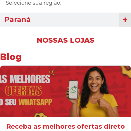
Selecione sua região:
Paraná
NOSSAS LOJAS
Blog
Receba as melhores ofertas direto