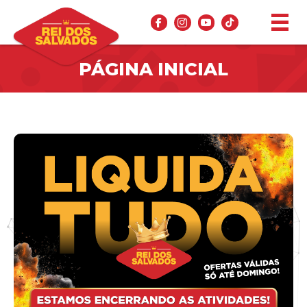
PÁGINA INICIAL