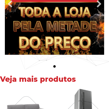
Veja mais produtos