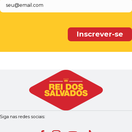
Siga nas redes sociais: