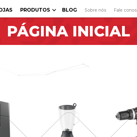
OJAS
PRODUTOS
BLOG
Sobre nós
Fale cono
PÁGINA INICIAL