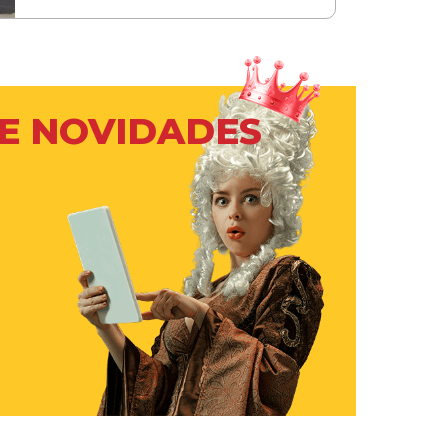
 E NOVIDADES