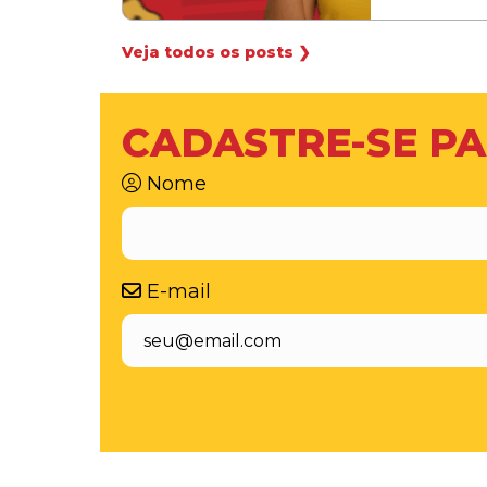
Veja todos os posts ❯
CADASTRE-SE PA
Nome
E-mail