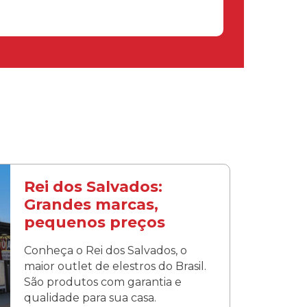
Rei dos Salvados:
Grandes marcas,
pequenos preços
Conheça o Rei dos Salvados, o
maior outlet de elestros do Brasil.
São produtos com garantia e
qualidade para sua casa.