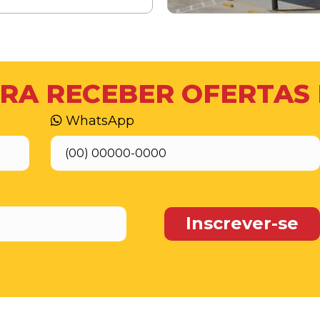
RA RECEBER OFERTAS
WhatsApp