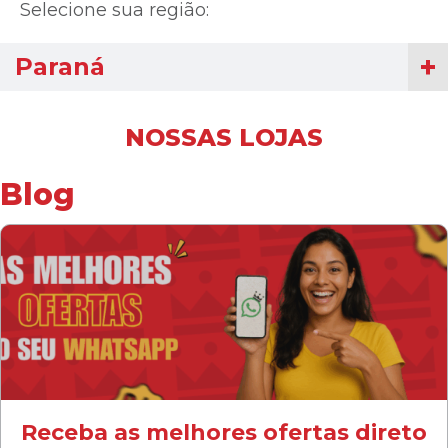
Selecione sua região:
Paraná
NOSSAS LOJAS
Blog
Receba as melhores ofertas direto