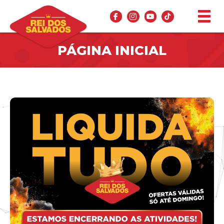
PÁGINA INICIAL