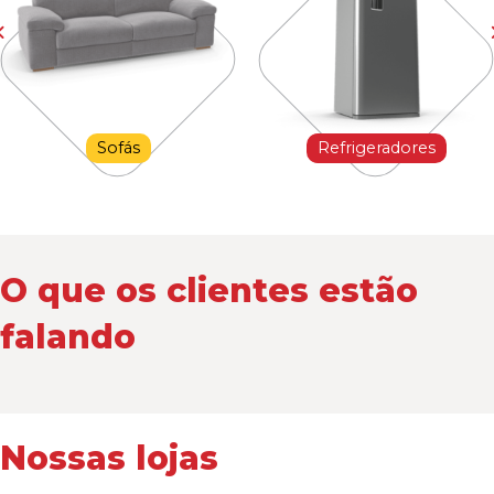
Sofás
Refrigeradores
O que os clientes estão
falando
Nossas lojas