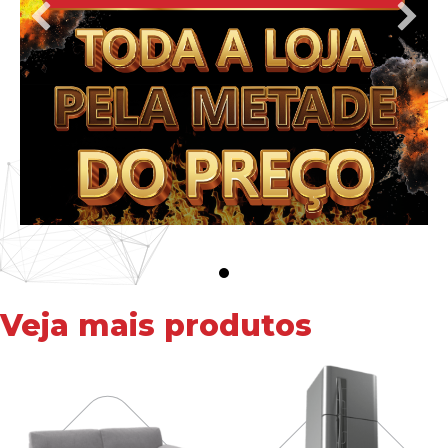
Veja mais produtos