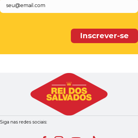
Siga nas redes sociais: