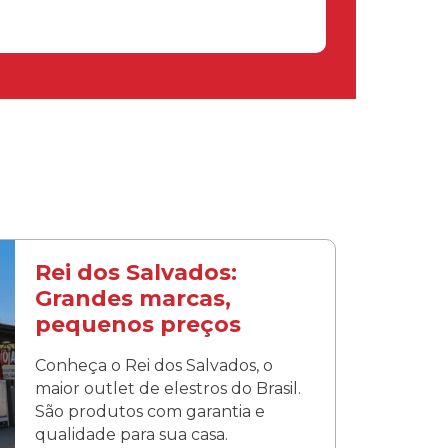
Rei dos Salvados:
Grandes marcas,
pequenos preços
Conheça o Rei dos Salvados, o
maior outlet de elestros do Brasil.
São produtos com garantia e
qualidade para sua casa.