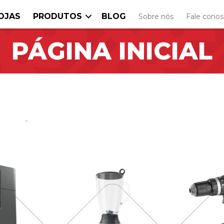
OJAS
PRODUTOS
BLOG
Sobre nós
Fale cono
PÁGINA INICIAL