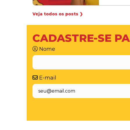
Veja todos os posts ❯
CADASTRE-SE PA
Nome
E-mail