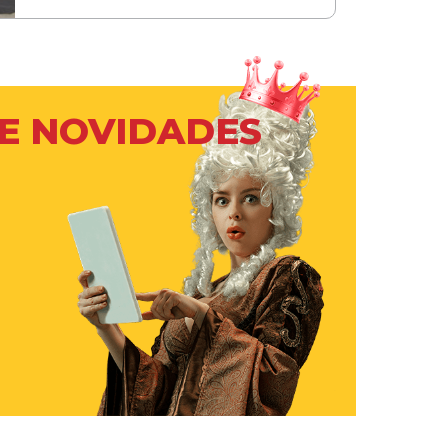
 E NOVIDADES