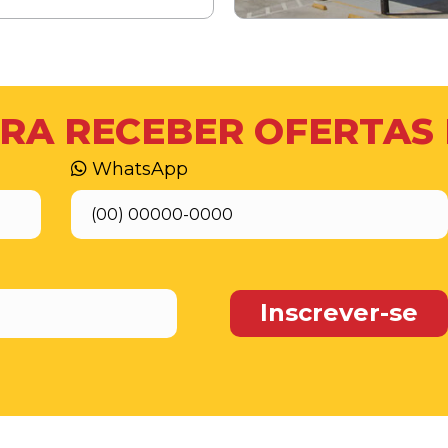
RA RECEBER OFERTAS
WhatsApp