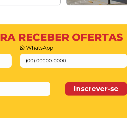
RA RECEBER OFERTAS
WhatsApp