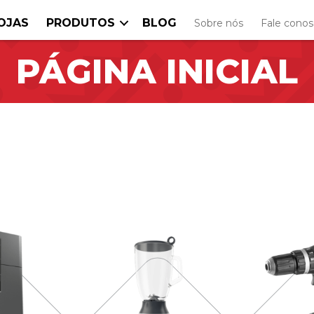
OJAS
PRODUTOS
BLOG
Sobre nós
Fale cono
PÁGINA INICIAL