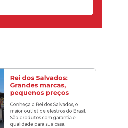
Rei dos Salvados:
Grandes marcas,
pequenos preços
Conheça o Rei dos Salvados, o
maior outlet de elestros do Brasil.
São produtos com garantia e
qualidade para sua casa.