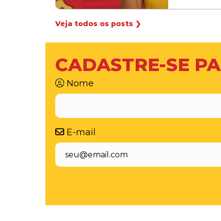
Veja todos os posts ❯
CADASTRE-SE PA
Nome
E-mail