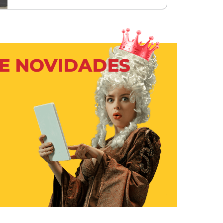
 E NOVIDADES