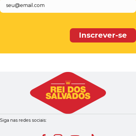
Siga nas redes sociais: