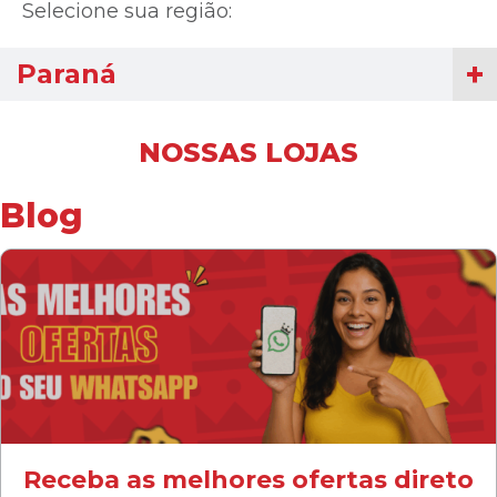
Selecione sua região:
Paraná
NOSSAS LOJAS
Blog
Receba as melhores ofertas direto