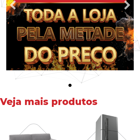
Veja mais produtos