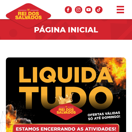
PÁGINA INICIAL