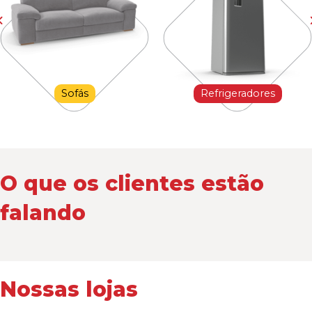
Sofás
Refrigeradores
O que os clientes estão
falando
Nossas lojas