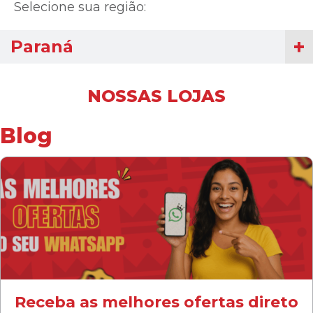
Selecione sua região:
Paraná
NOSSAS LOJAS
Blog
Receba as melhores ofertas direto