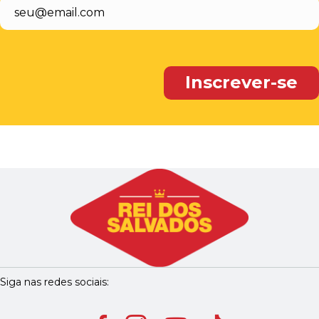
Siga nas redes sociais: