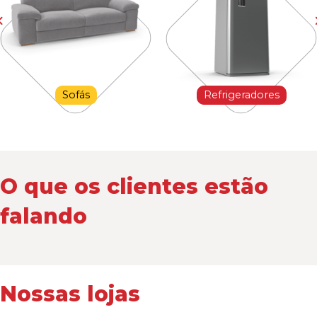
Sofás
Refrigeradores
O que os clientes estão
falando
Nossas lojas