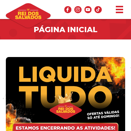
PÁGINA INICIAL