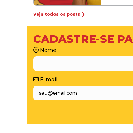
Veja todos os posts ❯
CADASTRE-SE PA
Nome
E-mail