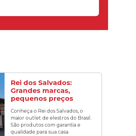
Rei dos Salvados:
Grandes marcas,
pequenos preços
Conheça o Rei dos Salvados, o
maior outlet de elestros do Brasil.
São produtos com garantia e
qualidade para sua casa.