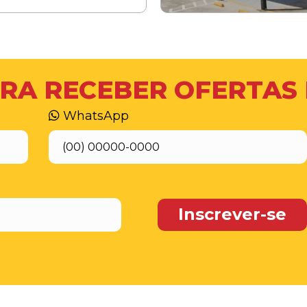
RA RECEBER OFERTAS
WhatsApp