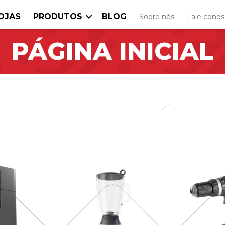
OJAS
PRODUTOS
BLOG
Sobre nós
Fale cono
PÁGINA INICIAL