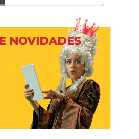
 E NOVIDADES