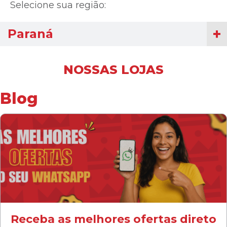
Selecione sua região:
Paraná
NOSSAS LOJAS
Blog
Receba as melhores ofertas direto