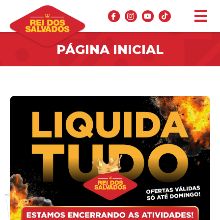
PÁGINA INICIAL