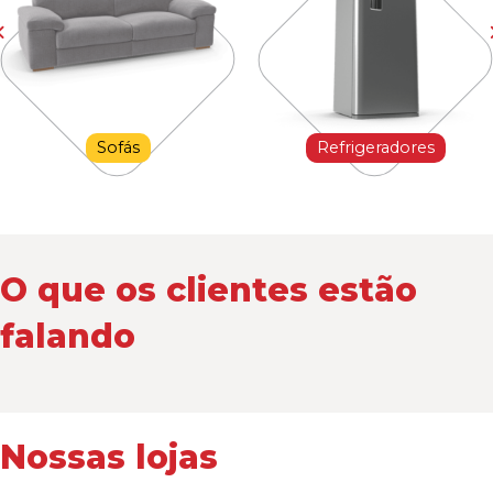
Sofás
Refrigeradores
O que os clientes estão
falando
Nossas lojas