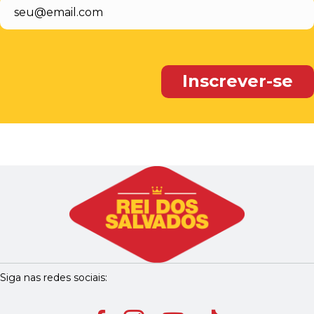
Siga nas redes sociais: