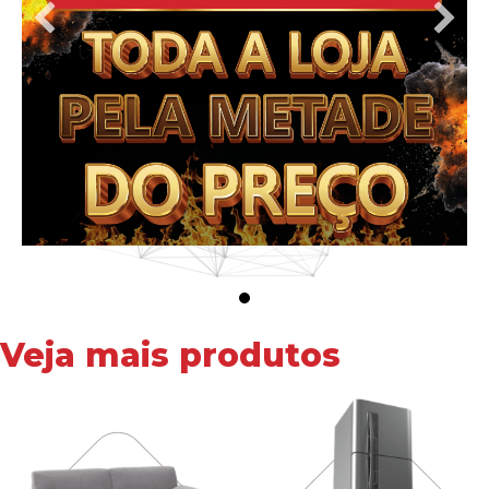
Veja mais produtos