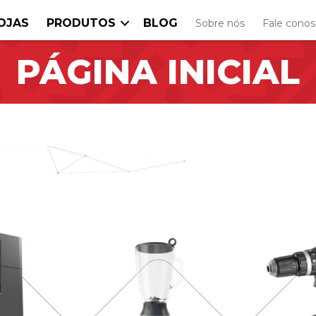
OJAS
PRODUTOS
BLOG
Sobre nós
Fale cono
PÁGINA INICIAL