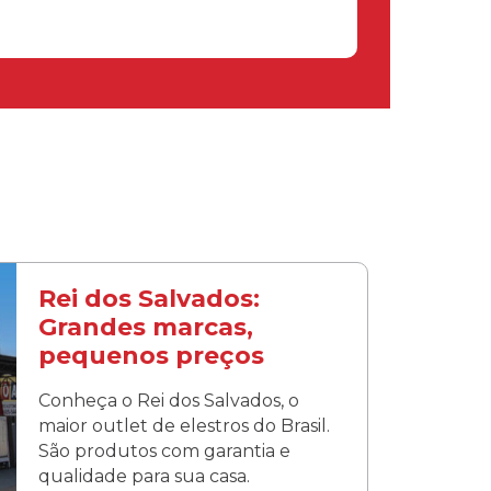
Rei dos Salvados:
Grandes marcas,
pequenos preços
Conheça o Rei dos Salvados, o
maior outlet de elestros do Brasil.
São produtos com garantia e
qualidade para sua casa.