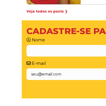
Veja todos os posts ❯
CADASTRE-SE PA
Nome
E-mail