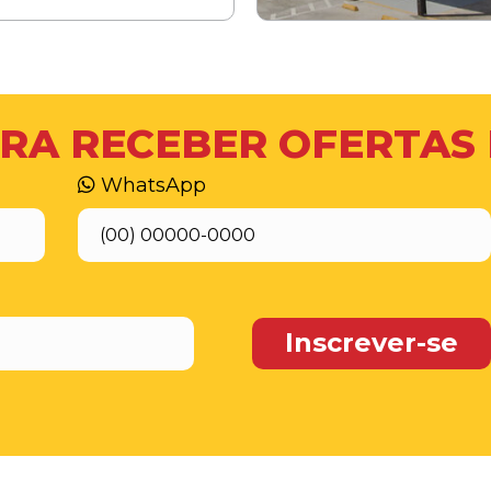
RA RECEBER OFERTAS
WhatsApp