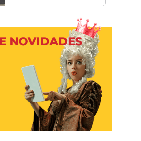
 E NOVIDADES