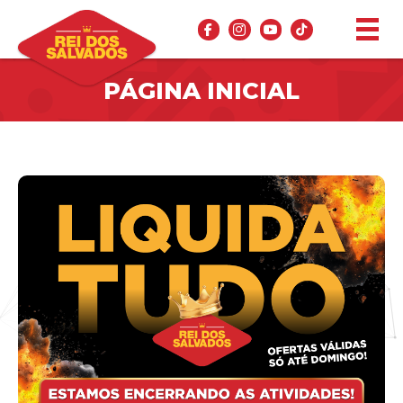
PÁGINA INICIAL