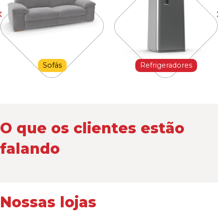
Sofás
Refrigeradores
O que os clientes estão
falando
Nossas lojas