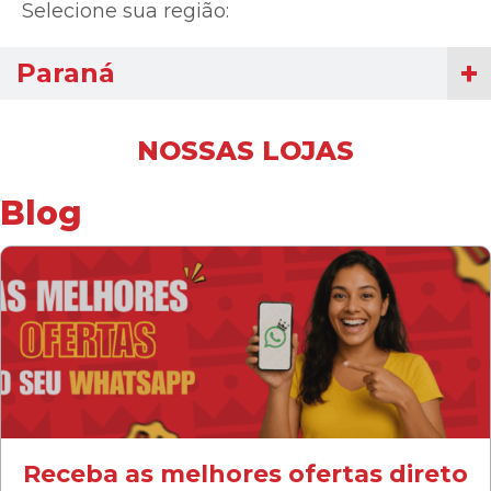
Selecione sua região:
Paraná
NOSSAS LOJAS
Blog
Receba as melhores ofertas direto