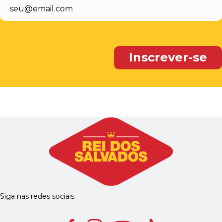
Siga nas redes sociais: