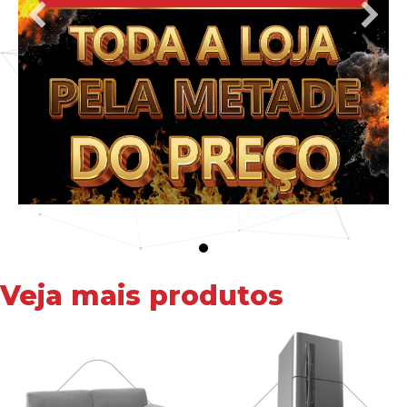
Veja mais produtos