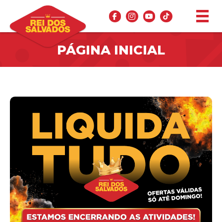
PÁGINA INICIAL