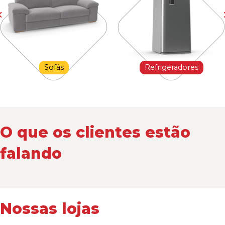
Sofás
Refrigeradores
O que os clientes estão
falando
Nossas lojas