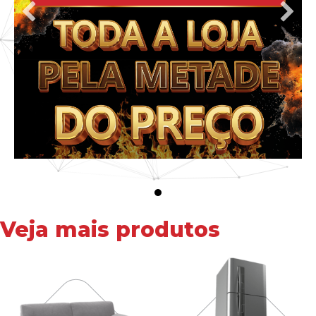
Veja mais produtos