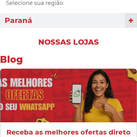
Selecione sua região:
Paraná
NOSSAS LOJAS
Blog
Receba as melhores ofertas direto