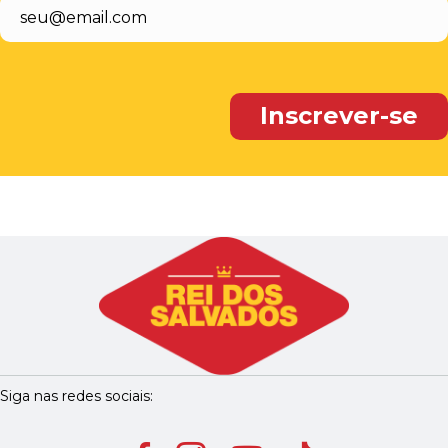
Siga nas redes sociais: