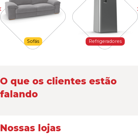
Sofás
Refrigeradores
O que os clientes estão
falando
Nossas lojas