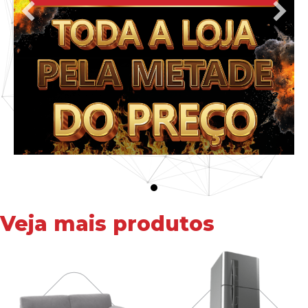
Veja mais produtos