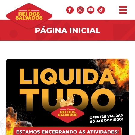
PÁGINA INICIAL