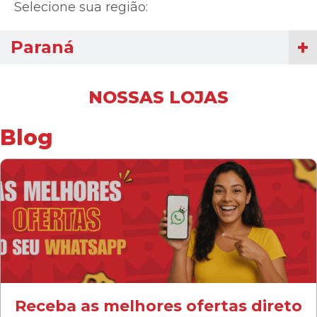
Selecione sua região:
Paraná
NOSSAS LOJAS
Blog
Receba as melhores ofertas direto