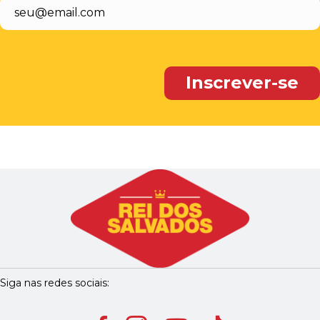
Siga nas redes sociais: