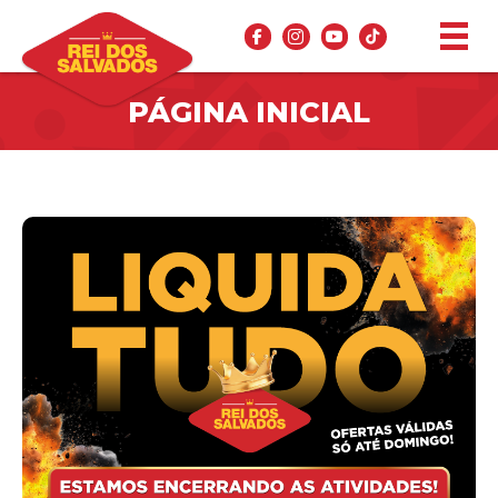
PÁGINA INICIAL