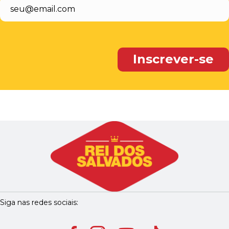
Siga nas redes sociais: