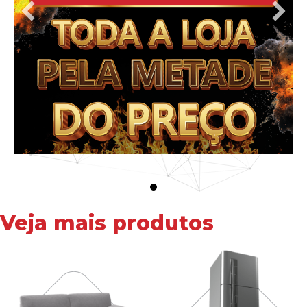
Veja mais produtos