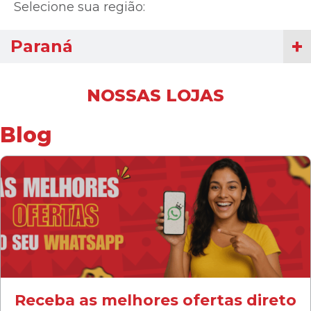
Selecione sua região:
Paraná
NOSSAS LOJAS
Blog
Receba as melhores ofertas direto