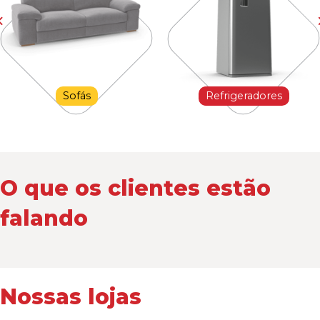
Sofás
Refrigeradores
O que os clientes estão
falando
Nossas lojas