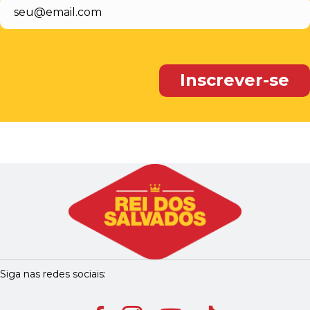
Siga nas redes sociais: