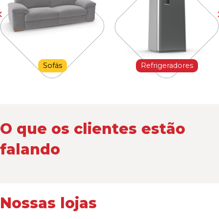
Sofás
Refrigeradores
O que os clientes estão
falando
Nossas lojas