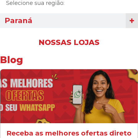
Selecione sua região:
Paraná
NOSSAS LOJAS
Blog
Receba as melhores ofertas direto