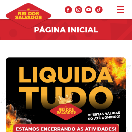
PÁGINA INICIAL