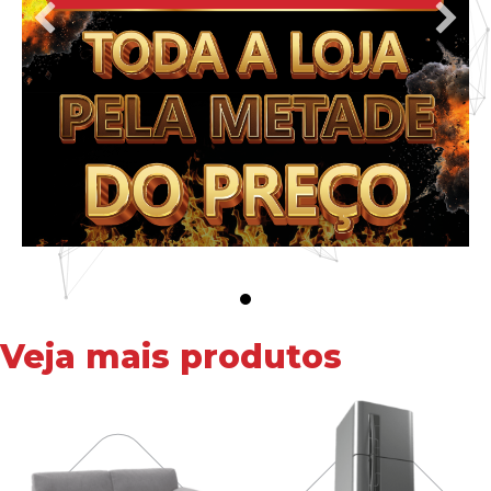
Veja mais produtos