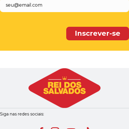
Siga nas redes sociais: