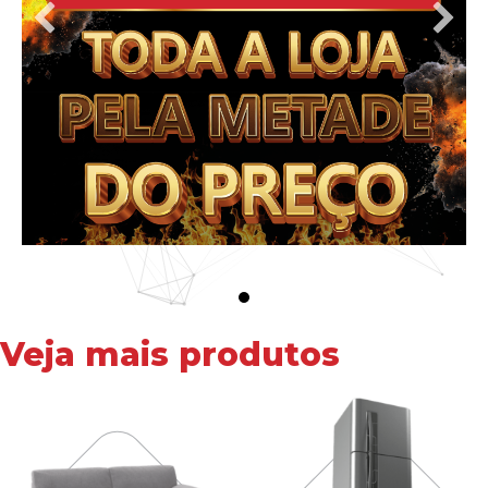
Veja mais produtos