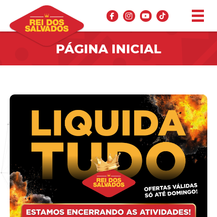
PÁGINA INICIAL