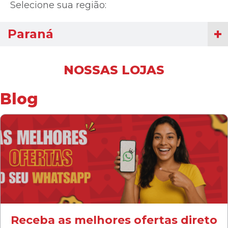
Selecione sua região:
Paraná
NOSSAS LOJAS
Blog
Receba as melhores ofertas direto