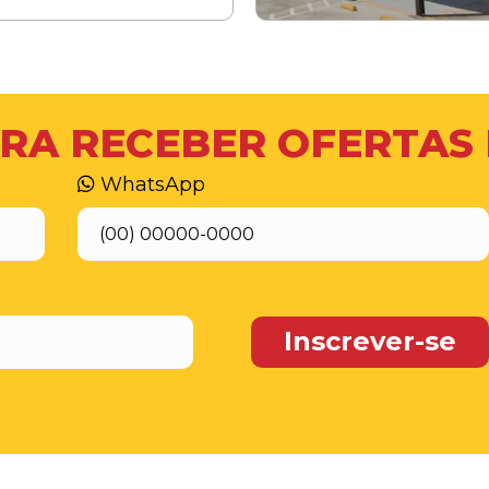
RA RECEBER OFERTAS
WhatsApp