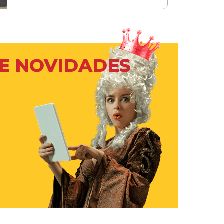
 E NOVIDADES