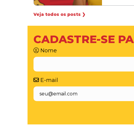
Veja todos os posts ❯
CADASTRE-SE PA
Nome
E-mail