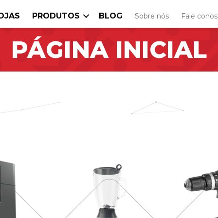
OJAS
PRODUTOS
BLOG
Sobre nós
Fale cono
PÁGINA INICIAL