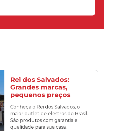
Rei dos Salvados:
Grandes marcas,
pequenos preços
Conheça o Rei dos Salvados, o
maior outlet de elestros do Brasil.
São produtos com garantia e
qualidade para sua casa.