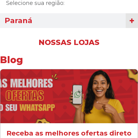
Selecione sua região:
Paraná
NOSSAS LOJAS
Blog
Receba as melhores ofertas direto