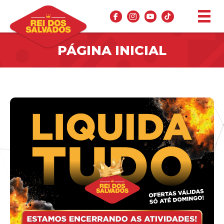
PÁGINA INICIAL