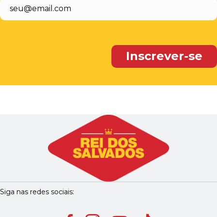
Siga nas redes sociais: