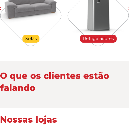
Sofás
Refrigeradores
O que os clientes estão
falando
Nossas lojas