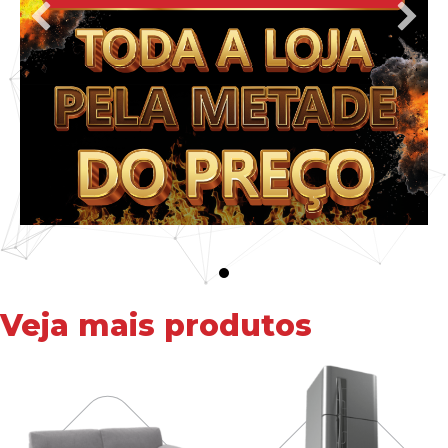
Veja mais produtos