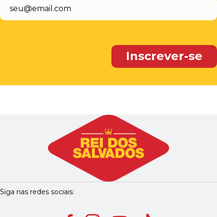
Siga nas redes sociais: