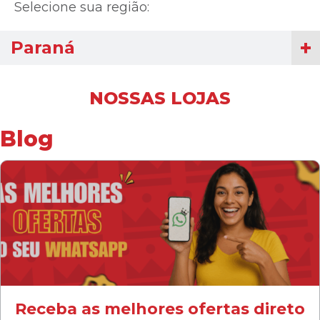
Selecione sua região:
Paraná
NOSSAS LOJAS
Blog
Receba as melhores ofertas direto