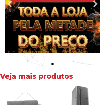
Veja mais produtos