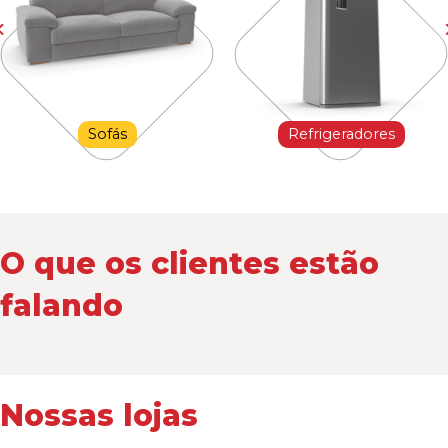
Sofás
Refrigeradores
O que os clientes estão
falando
Nossas lojas