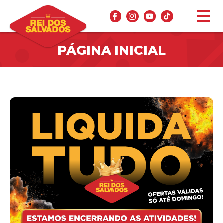
PÁGINA INICIAL