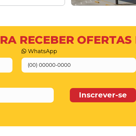
RA RECEBER OFERTAS
WhatsApp