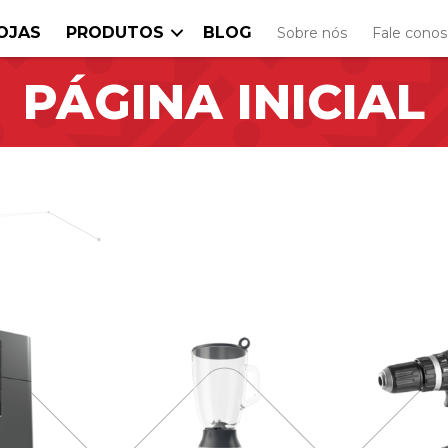
OJAS
PRODUTOS
BLOG
Sobre nós
Fale cono
PÁGINA INICIAL