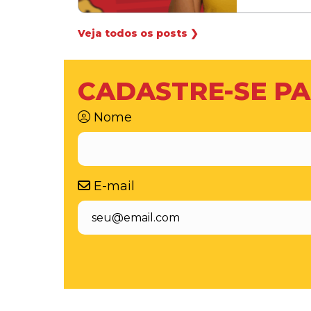
Veja todos os posts ❯
CADASTRE-SE PA
Nome
E-mail