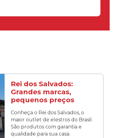
Rei dos Salvados:
Grandes marcas,
pequenos preços
Conheça o Rei dos Salvados, o
maior outlet de elestros do Brasil.
São produtos com garantia e
qualidade para sua casa.