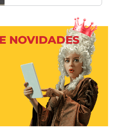
 E NOVIDADES