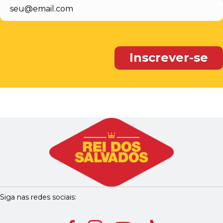
Siga nas redes sociais: