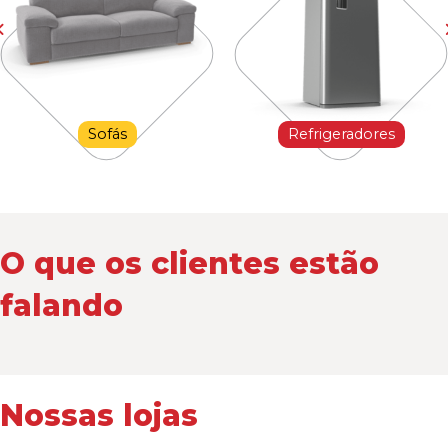
Sofás
Refrigeradores
O que os clientes estão
falando
Nossas lojas