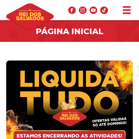
PÁGINA INICIAL