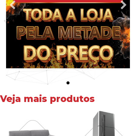
Veja mais produtos