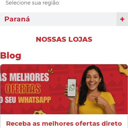
Selecione sua região:
Paraná
NOSSAS LOJAS
Blog
Receba as melhores ofertas direto