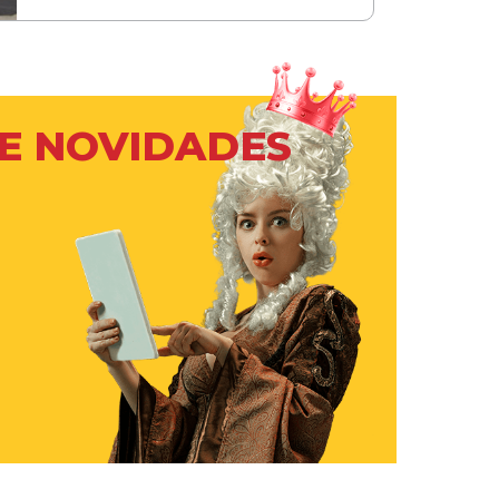
 E NOVIDADES