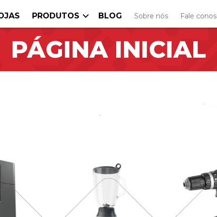
OJAS
PRODUTOS
BLOG
Sobre nós
Fale cono
PÁGINA INICIAL