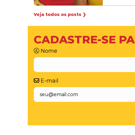
Veja todos os posts ❯
CADASTRE-SE PA
Nome
E-mail