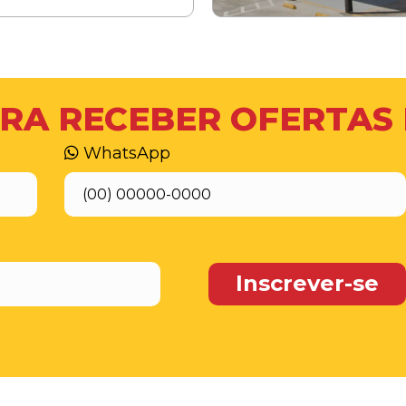
RA RECEBER OFERTAS
WhatsApp