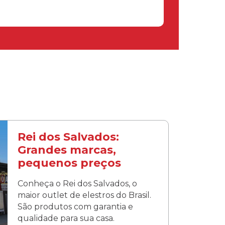
Rei dos Salvados:
Grandes marcas,
pequenos preços
Conheça o Rei dos Salvados, o
maior outlet de elestros do Brasil.
São produtos com garantia e
qualidade para sua casa.