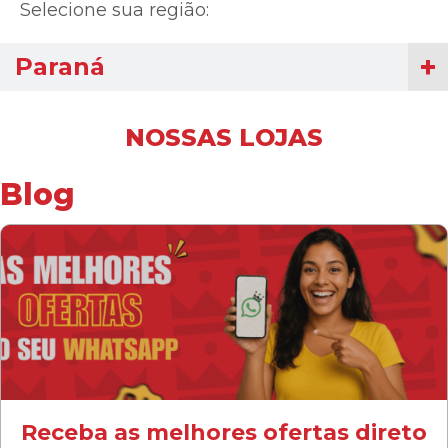
Selecione sua região:
Paraná
NOSSAS LOJAS
Blog
Receba as melhores ofertas direto