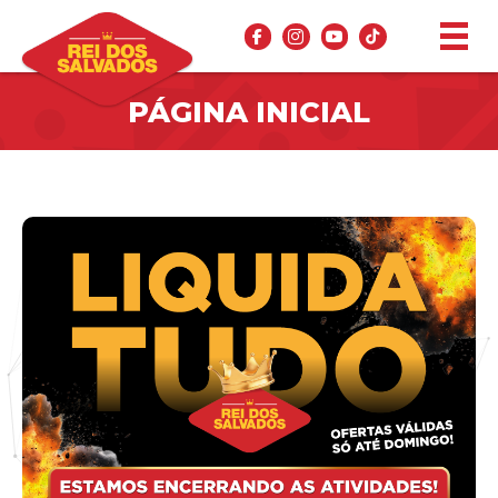
PÁGINA INICIAL