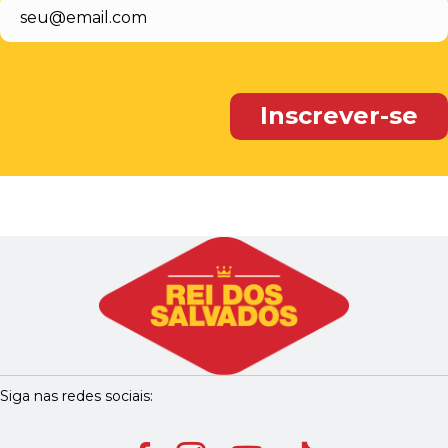
Siga nas redes sociais: