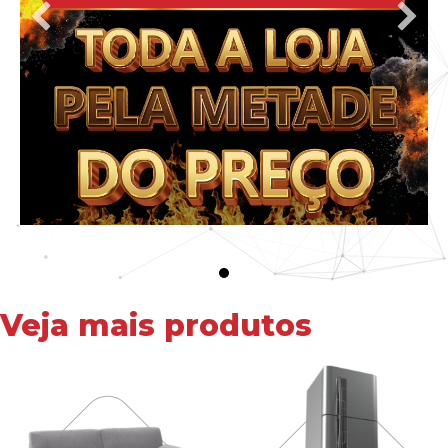
Veja mais produtos