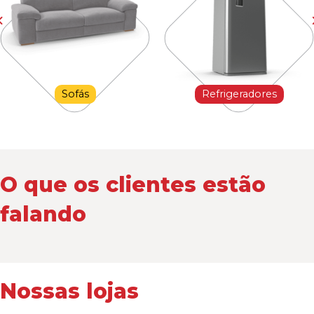
Sofás
Refrigeradores
O que os clientes estão
falando
Nossas lojas