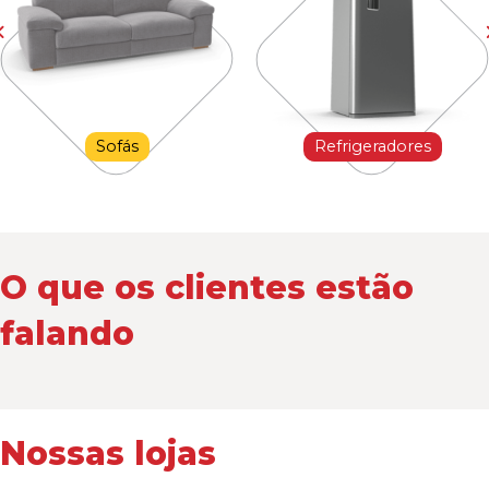
Sofás
Refrigeradores
O que os clientes estão
falando
Nossas lojas