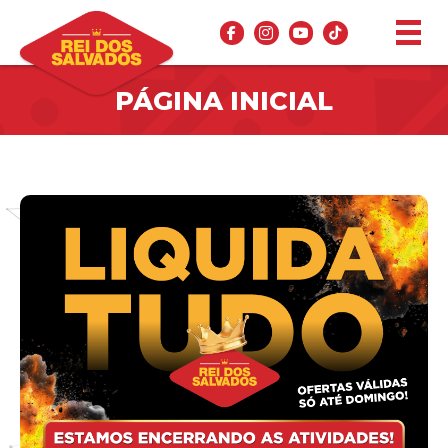
PÁGINA INICIAL