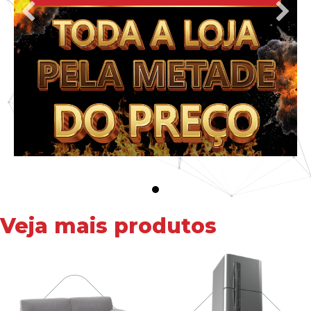
Veja mais produtos