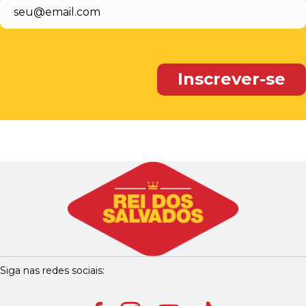
Siga nas redes sociais: