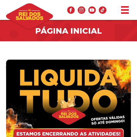
PÁGINA INICIAL