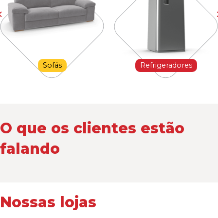
Sofás
Refrigeradores
O que os clientes estão
falando
Nossas lojas