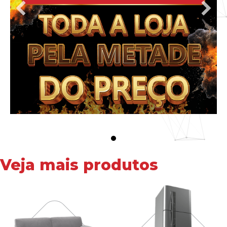
Veja mais produtos