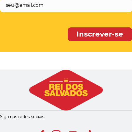
Siga nas redes sociais: