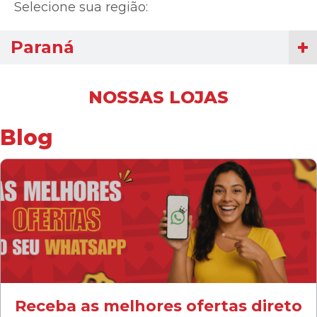
Selecione sua região:
Paraná
NOSSAS LOJAS
Blog
Receba as melhores ofertas direto