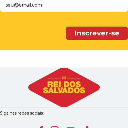
Siga nas redes sociais: