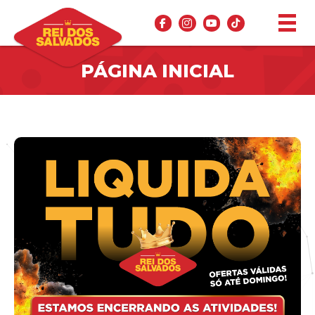
PÁGINA INICIAL