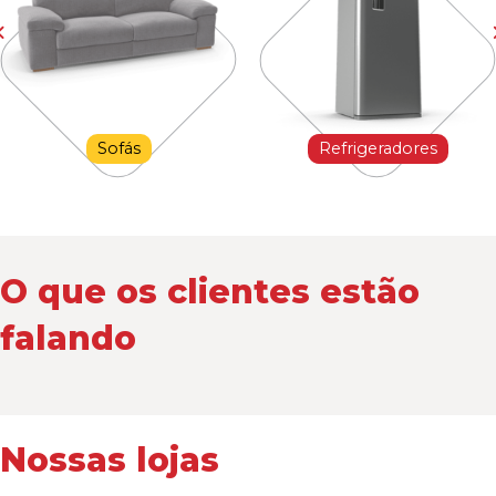
Sofás
Refrigeradores
O que os clientes estão
falando
Nossas lojas