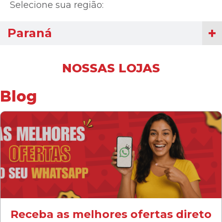
Selecione sua região:
Paraná
NOSSAS LOJAS
Blog
Receba as melhores ofertas direto