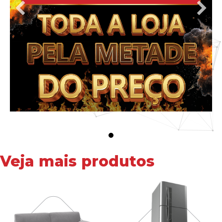
Veja mais produtos