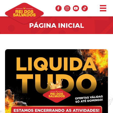
PÁGINA INICIAL