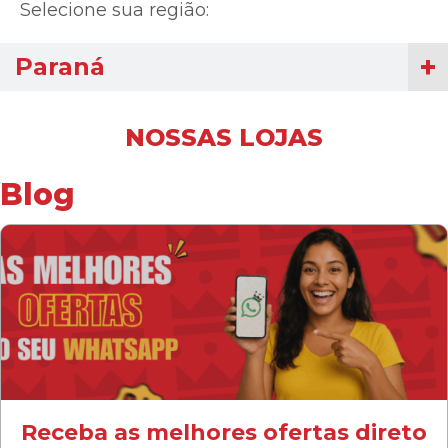
Selecione sua região:
Paraná
NOSSAS LOJAS
Blog
Receba as melhores ofertas direto