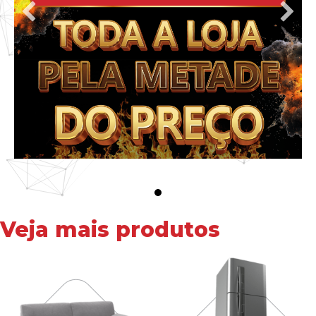
Veja mais produtos