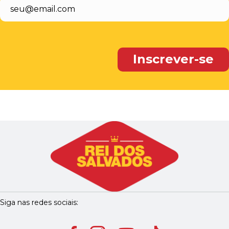
Siga nas redes sociais: