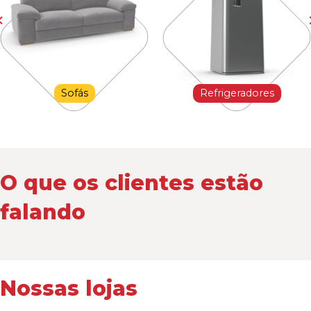
Sofás
Refrigeradores
O que os clientes estão
falando
Nossas lojas