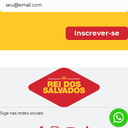
Siga nas redes sociais: