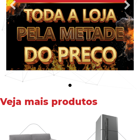
Veja mais produtos