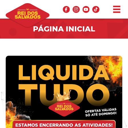
PÁGINA INICIAL