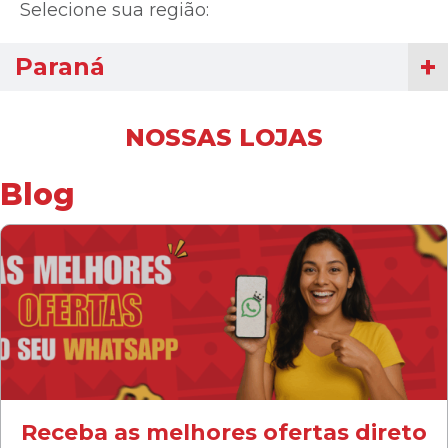
Selecione sua região:
Paraná
NOSSAS LOJAS
Blog
Receba as melhores ofertas direto