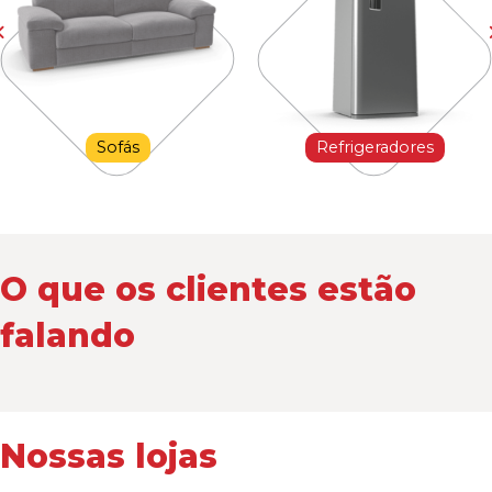
Sofás
Refrigeradores
O que os clientes estão
falando
Nossas lojas