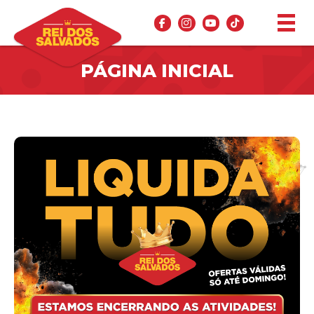
PÁGINA INICIAL