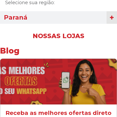
Selecione sua região:
Paraná
NOSSAS LOJAS
Blog
Receba as melhores ofertas direto