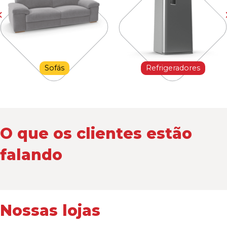
Sofás
Refrigeradores
O que os clientes estão
falando
Nossas lojas