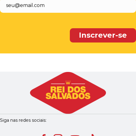
Siga nas redes sociais: