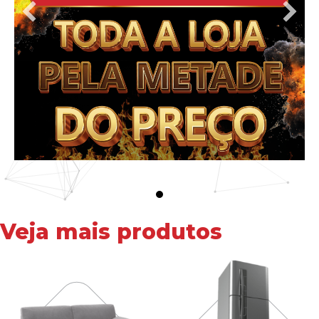
Veja mais produtos