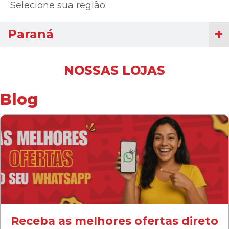
Selecione sua região:
Paraná
NOSSAS LOJAS
Blog
Receba as melhores ofertas direto