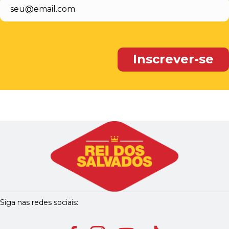
Siga nas redes sociais: