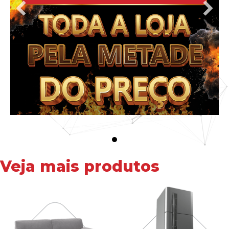
Veja mais produtos