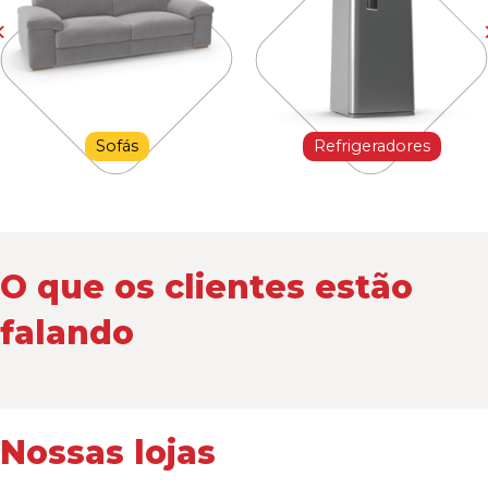
Sofás
Refrigeradores
O que os clientes estão
falando
Nossas lojas