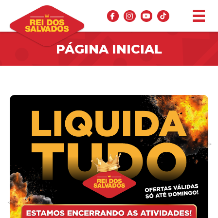
PÁGINA INICIAL