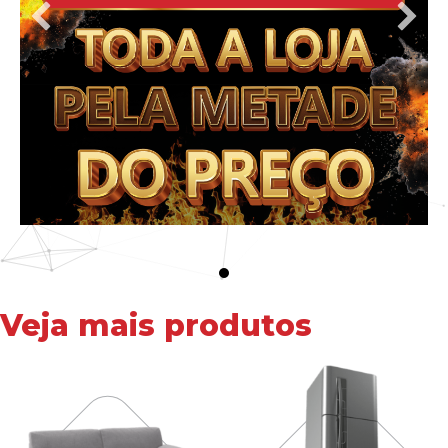
Veja mais produtos