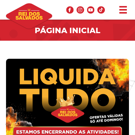
PÁGINA INICIAL