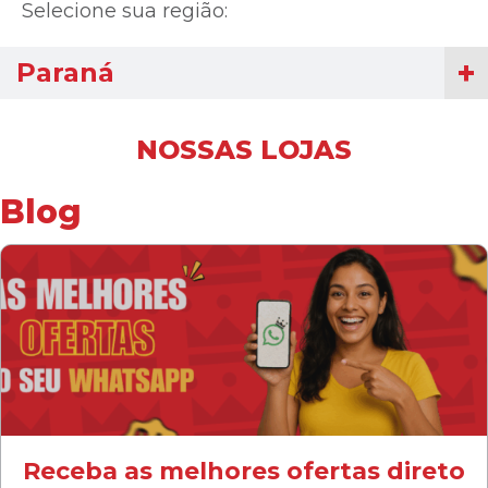
Selecione sua região:
Paraná
NOSSAS LOJAS
Blog
Receba as melhores ofertas direto