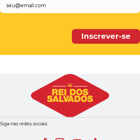
Siga nas redes sociais: