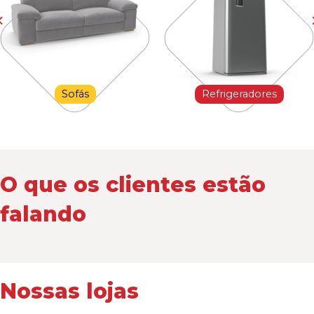
Sofás
Refrigeradores
O que os clientes estão
falando
Nossas lojas