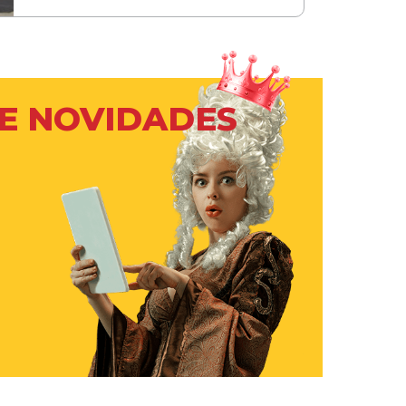
 E NOVIDADES