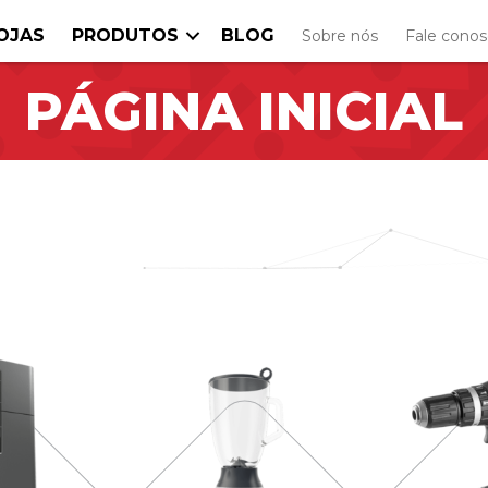
OJAS
PRODUTOS
BLOG
Sobre nós
Fale cono
PÁGINA INICIAL