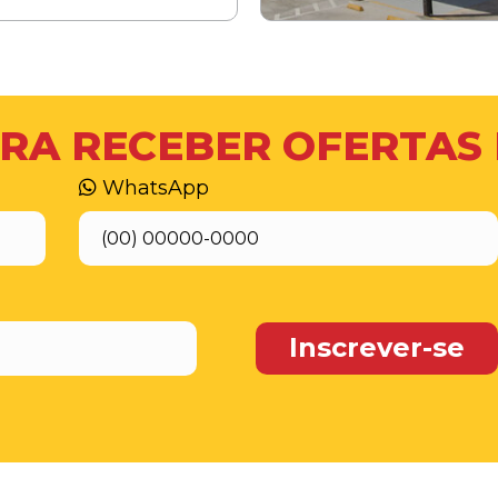
RA RECEBER OFERTAS
WhatsApp