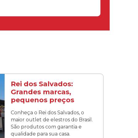
Rei dos Salvados:
Grandes marcas,
pequenos preços
Conheça o Rei dos Salvados, o
maior outlet de elestros do Brasil.
São produtos com garantia e
qualidade para sua casa.