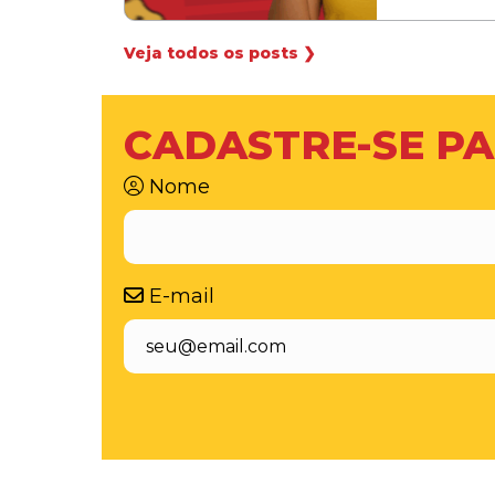
Veja todos os posts ❯
CADASTRE-SE PA
Nome
E-mail