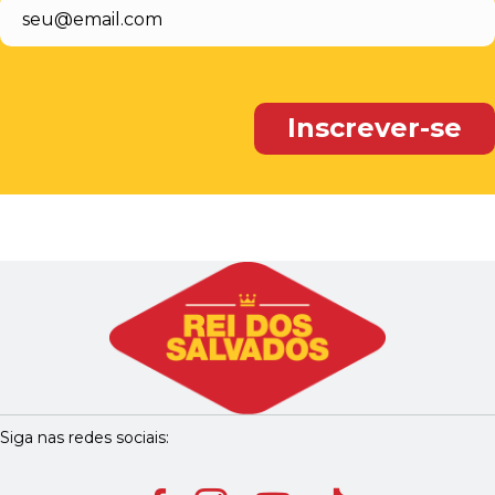
Siga nas redes sociais: