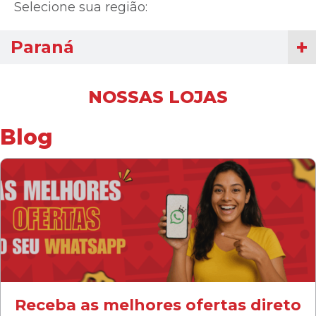
Selecione sua região:
Paraná
NOSSAS LOJAS
Blog
Receba as melhores ofertas direto