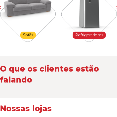
Sofás
Refrigeradores
O que os clientes estão
falando
Nossas lojas