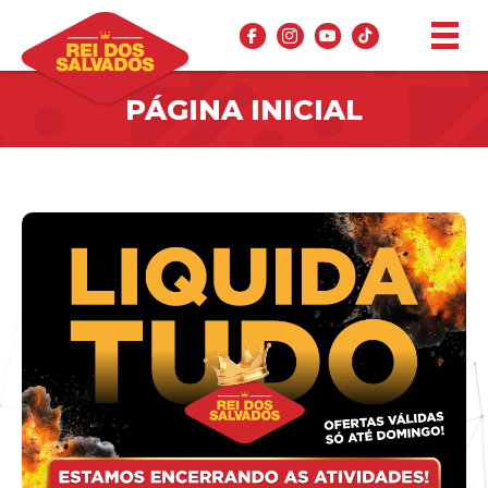
PÁGINA INICIAL