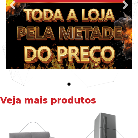
Veja mais produtos