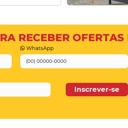
RA RECEBER OFERTAS
WhatsApp