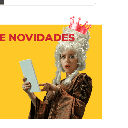
 E NOVIDADES