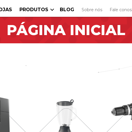
OJAS
PRODUTOS
BLOG
Sobre nós
Fale cono
PÁGINA INICIAL