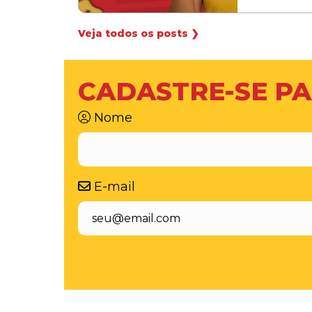
Veja todos os posts ❯
CADASTRE-SE PA
Nome
E-mail