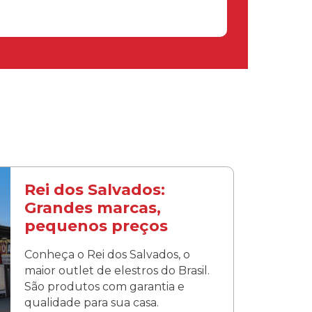
Rei dos Salvados:
Grandes marcas,
pequenos preços
Conheça o Rei dos Salvados, o
maior outlet de elestros do Brasil.
São produtos com garantia e
qualidade para sua casa.