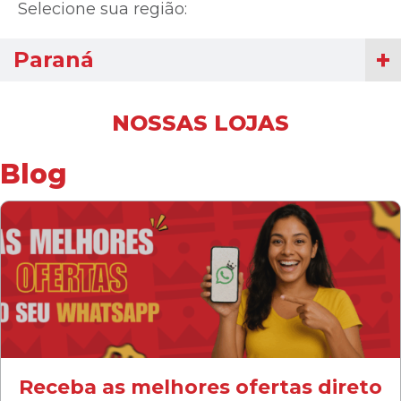
Selecione sua região:
Paraná
NOSSAS LOJAS
Blog
Receba as melhores ofertas direto