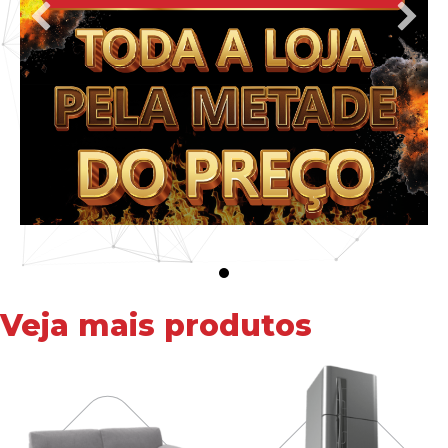
Veja mais produtos