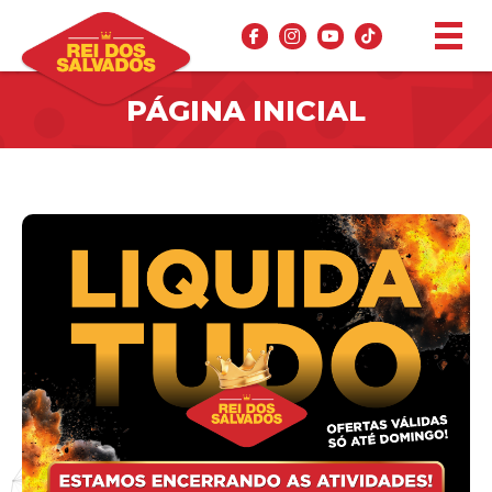
PÁGINA INICIAL