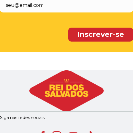
Siga nas redes sociais: