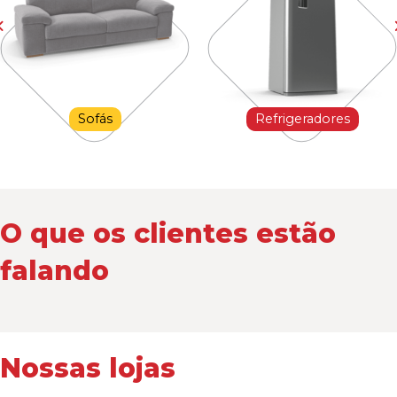
Sofás
Refrigeradores
O que os clientes estão
falando
Nossas lojas