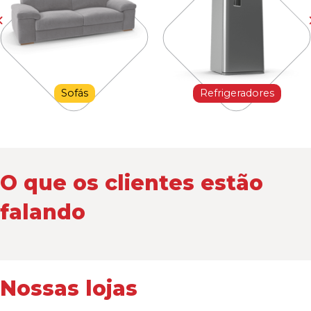
Sofás
Refrigeradores
O que os clientes estão
falando
Nossas lojas