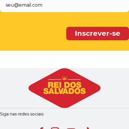
Siga nas redes sociais: