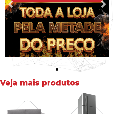
Veja mais produtos