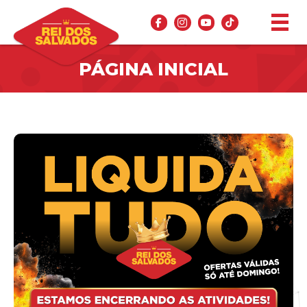
PÁGINA INICIAL