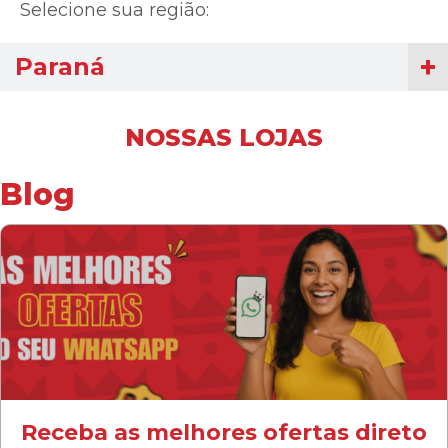
Selecione sua região:
Paraná
NOSSAS LOJAS
Blog
Receba as melhores ofertas direto