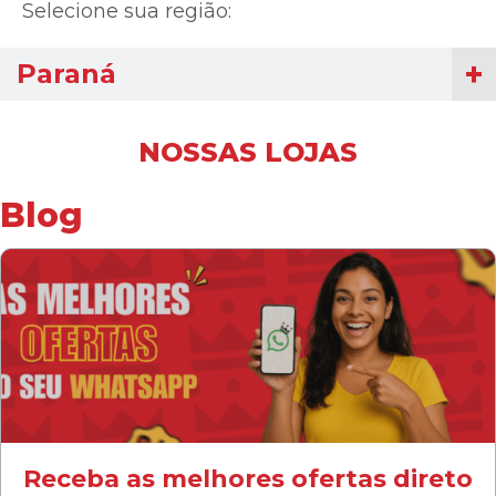
Selecione sua região:
Paraná
NOSSAS LOJAS
Blog
Receba as melhores ofertas direto