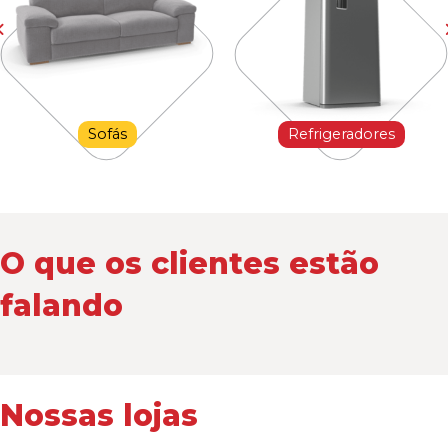
Sofás
Refrigeradores
O que os clientes estão
falando
Nossas lojas