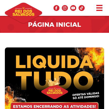
PÁGINA INICIAL