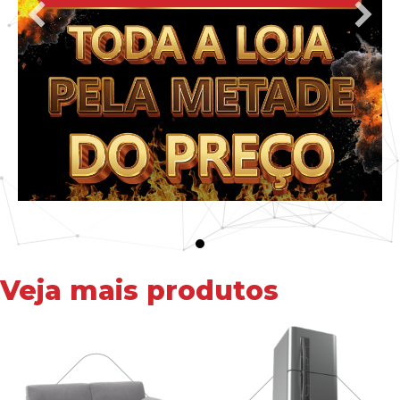
Veja mais produtos