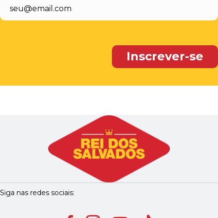
Siga nas redes sociais: