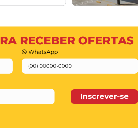
RA RECEBER OFERTAS
WhatsApp