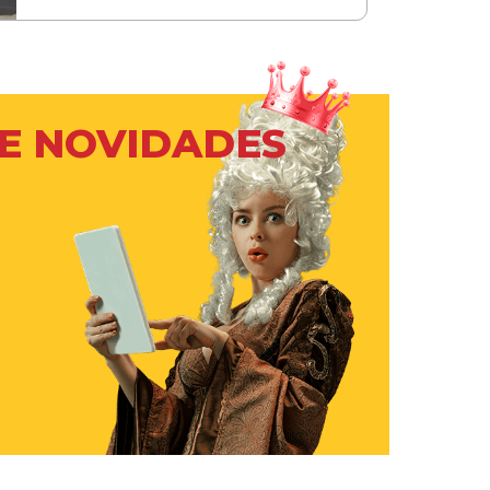
 E NOVIDADES