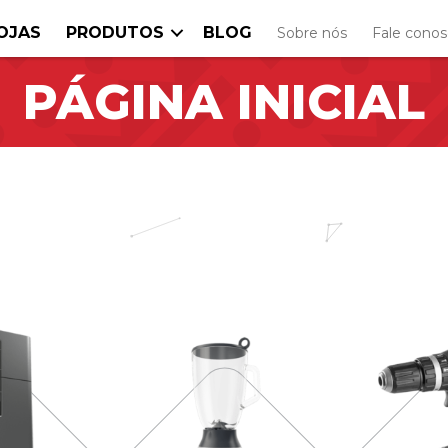
OJAS
PRODUTOS
BLOG
Sobre nós
Fale cono
PÁGINA INICIAL