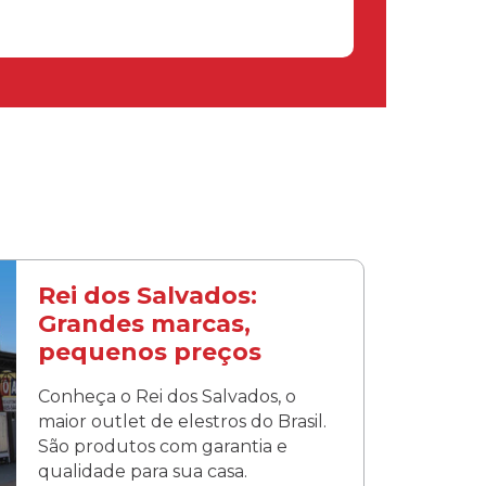
Rei dos Salvados:
Grandes marcas,
pequenos preços
Conheça o Rei dos Salvados, o
maior outlet de elestros do Brasil.
São produtos com garantia e
qualidade para sua casa.