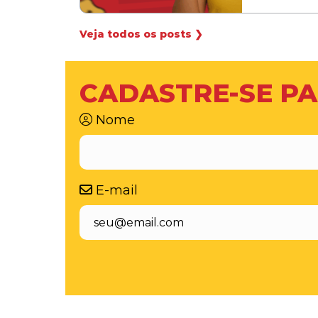
Veja todos os posts ❯
CADASTRE-SE PA
Nome
E-mail