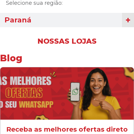
Selecione sua região:
Paraná
NOSSAS LOJAS
Blog
Receba as melhores ofertas direto