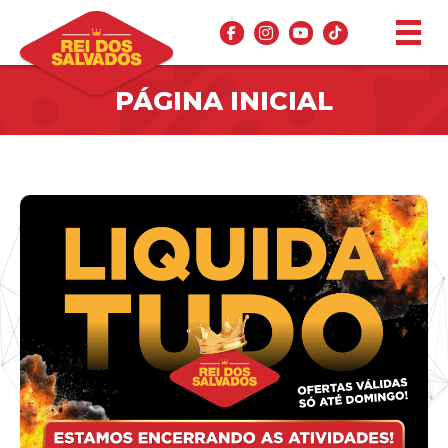
PÁGINA INICIAL