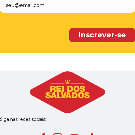
Siga nas redes sociais: