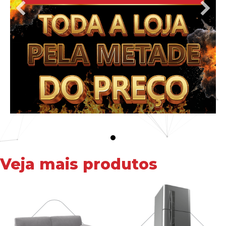
Veja mais produtos