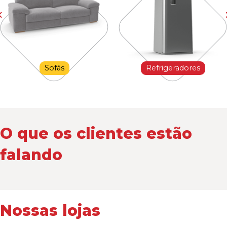
Sofás
Refrigeradores
O que os clientes estão
falando
Nossas lojas