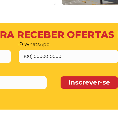
RA RECEBER OFERTAS
WhatsApp