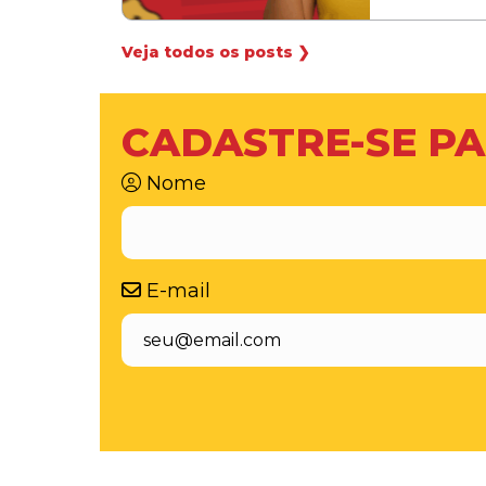
Veja todos os posts ❯
CADASTRE-SE PA
Nome
E-mail