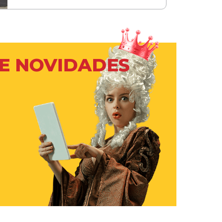
 E NOVIDADES