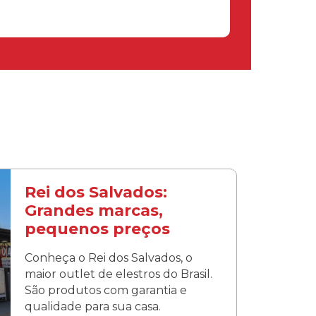
Rei dos Salvados:
Grandes marcas,
pequenos preços
Conheça o Rei dos Salvados, o
maior outlet de elestros do Brasil.
São produtos com garantia e
qualidade para sua casa.