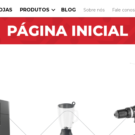
OJAS
PRODUTOS
BLOG
Sobre nós
Fale cono
PÁGINA INICIAL