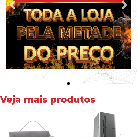
Veja mais produtos