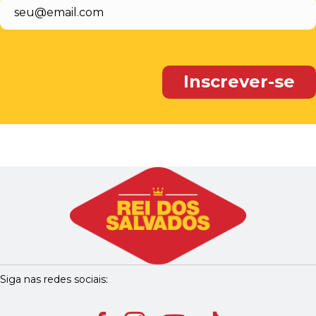
Siga nas redes sociais: