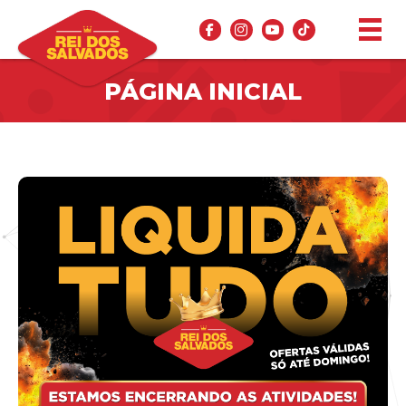
PÁGINA INICIAL