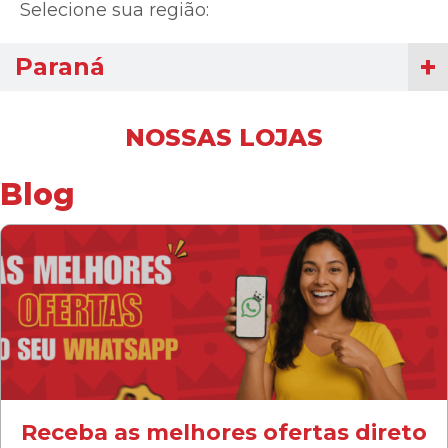
Selecione sua região:
Paraná
NOSSAS LOJAS
Blog
Receba as melhores ofertas direto