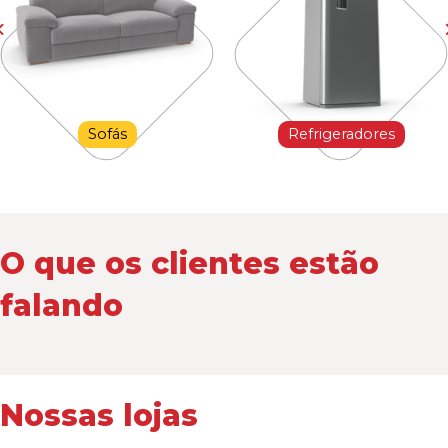
Sofás
Refrigeradores
O que os clientes estão
falando
Nossas lojas