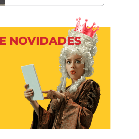
 E NOVIDADES