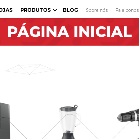
OJAS
PRODUTOS
BLOG
Sobre nós
Fale cono
PÁGINA INICIAL