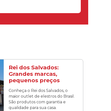
Rei dos Salvados:
Grandes marcas,
pequenos preços
Conheça o Rei dos Salvados, o
maior outlet de elestros do Brasil.
São produtos com garantia e
qualidade para sua casa.