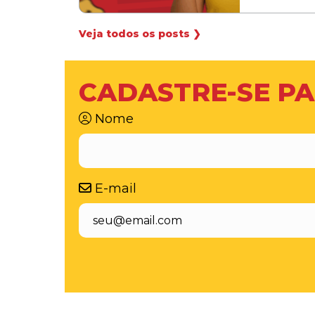
Veja todos os posts ❯
CADASTRE-SE PA
Nome
E-mail