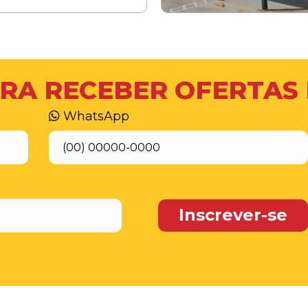
RA RECEBER OFERTAS
WhatsApp