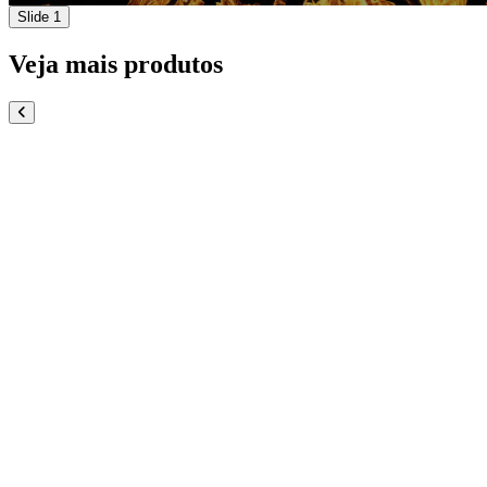
Slide 1
Veja mais produtos