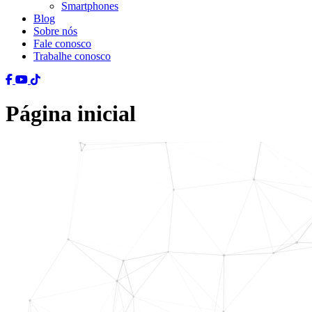
Smartphones
Blog
Sobre nós
Fale conosco
Trabalhe conosco
Página inicial