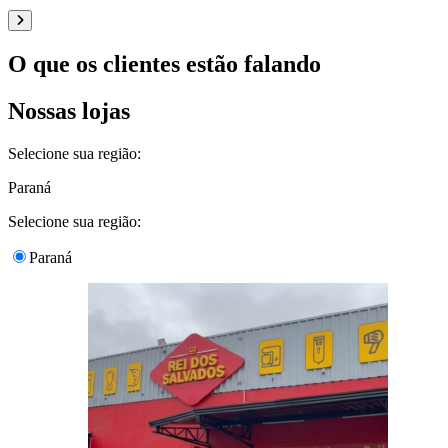
O que os clientes estão falando
Nossas lojas
Selecione sua região:
Paraná
Selecione sua região:
Paraná