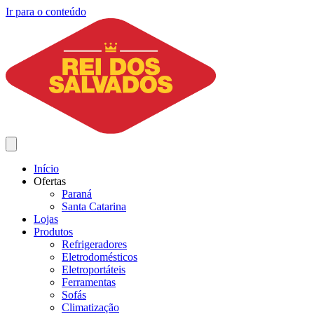
Ir para o conteúdo
Início
Ofertas
Paraná
Santa Catarina
Lojas
Produtos
Refrigeradores
Eletrodomésticos
Eletroportáteis
Ferramentas
Sofás
Climatização