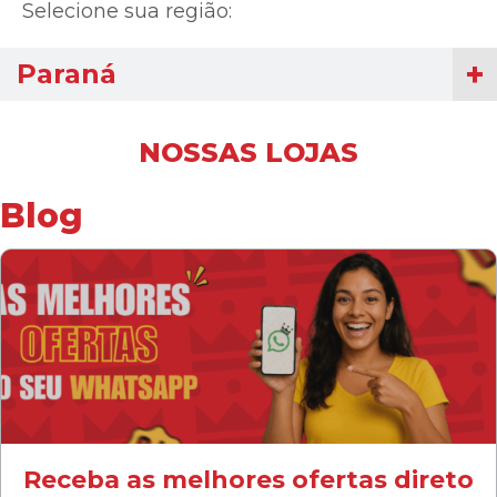
Selecione sua região:
Paraná
NOSSAS LOJAS
Blog
Receba as melhores ofertas direto