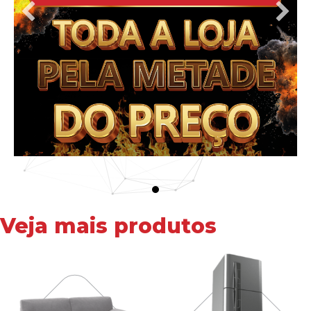
Veja mais produtos