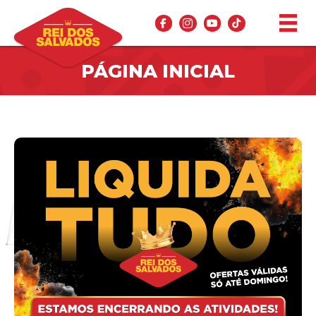
PÁGINA INICIAL