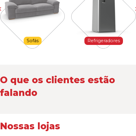
Sofás
Refrigeradores
O que os clientes estão
falando
Nossas lojas