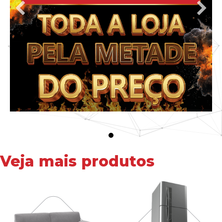
Veja mais produtos