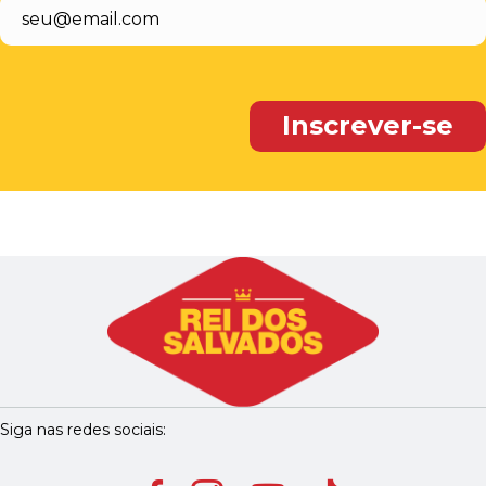
Siga nas redes sociais: