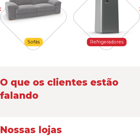
Sofás
Refrigeradores
O que os clientes estão
falando
Nossas lojas