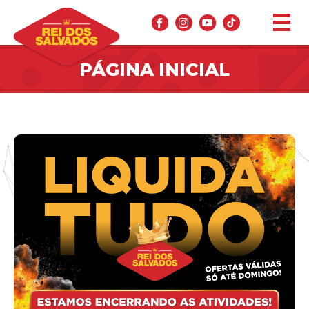
PÁGINA INICIAL