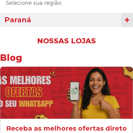
Selecione sua região:
Paraná
NOSSAS LOJAS
Blog
Receba as melhores ofertas direto